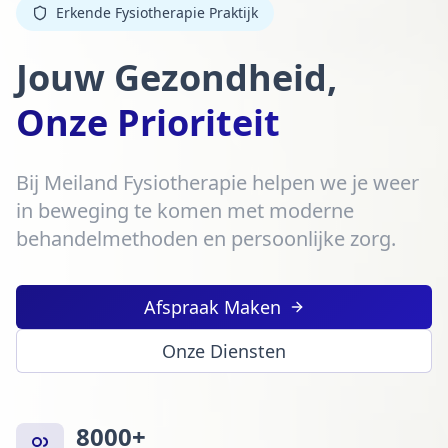
Erkende Fysiotherapie Praktijk
Jouw Gezondheid,
Onze Prioriteit
Bij Meiland Fysiotherapie helpen we je weer
in beweging te komen met moderne
behandelmethoden en persoonlijke zorg.
Afspraak Maken
Onze Diensten
8000+