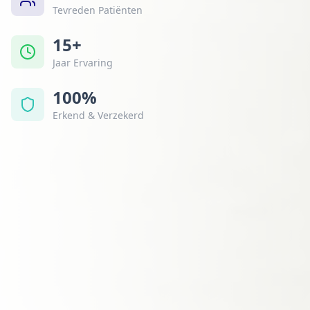
Tevreden Patiënten
15+
Jaar Ervaring
100%
Erkend & Verzekerd